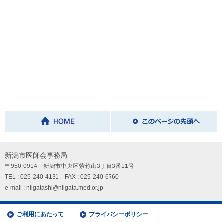
新潟市医師会事務局
〒950-0914 新潟市中央区紫竹山3丁目3番11号
TEL : 025-240-4131 FAX : 025-240-6760
e-mail : niigatashi@niigata.med.or.jp
ご利用にあたって
プライバシーポリシー