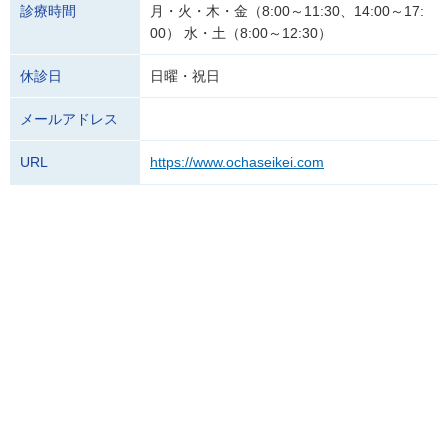
診療時間
月・火・木・金（8:00～11:30、14:00～17:
00） 水・土（8:00～12:30）
休診日
日曜・祝日
メールアドレス
URL
https://www.ochaseikei.com