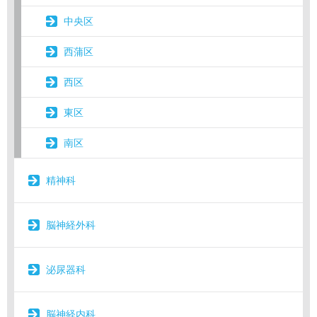
中央区
西蒲区
西区
東区
南区
精神科
脳神経外科
泌尿器科
脳神経内科