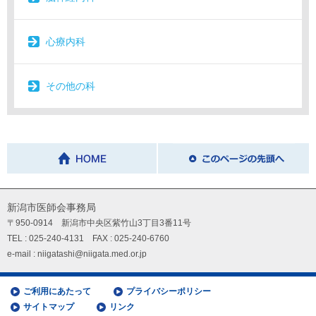
心療内科
その他の科
新潟市医師会事務局
〒950-0914 新潟市中央区紫竹山3丁目3番11号
TEL : 025-240-4131 FAX : 025-240-6760
e-mail : niigatashi@niigata.med.or.jp
ご利用にあたって
プライバシーポリシー
サイトマップ
リンク