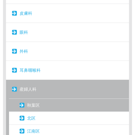
皮膚科
眼科
外科
耳鼻咽喉科
産婦人科
秋葉区
北区
江南区