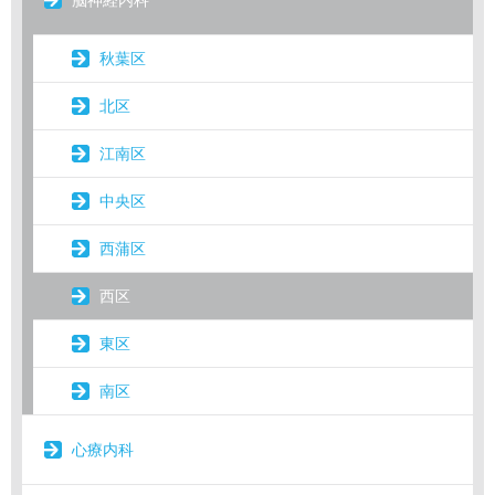
脳神経内科
秋葉区
北区
江南区
中央区
西蒲区
西区
東区
南区
心療内科