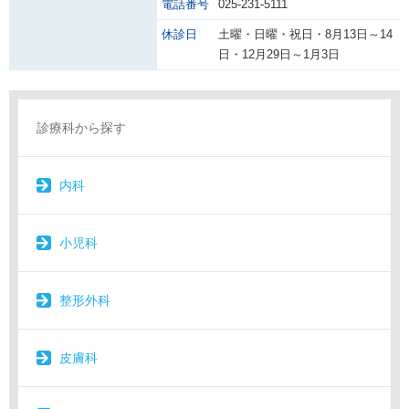
電話番号
025-231-5111
休診日
土曜・日曜・祝日・8月13日～14
日・12月29日～1月3日
診療科から探す
内科
小児科
整形外科
皮膚科