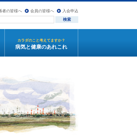
係者の皆様へ
会員の皆様へ
入会申込
カラダのこと考えてますか？
病気と健康のあれこれ