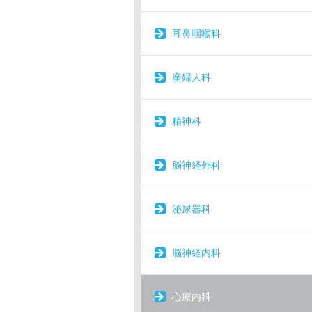
耳鼻咽喉科
産婦人科
精神科
脳神経外科
泌尿器科
脳神経内科
心療内科