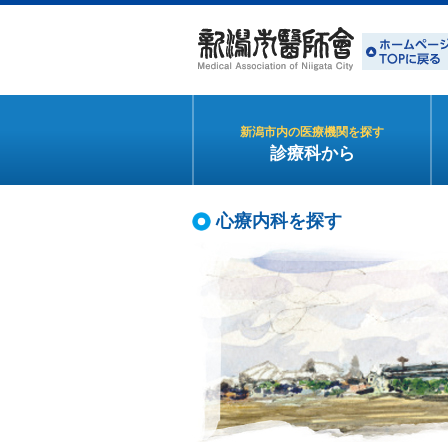
新潟市内の医療機関を探す
診療科から
心療内科を探す