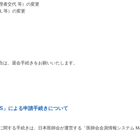
理者交代 等）の変更
L 等）の変更
合は、退会手続きをお願いいたします。
IS」による申請手続きについて
に関する手続きは、日本医師会が運営する「医師会会員情報システム MA