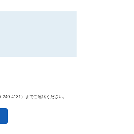
-240-4131）までご連絡ください。