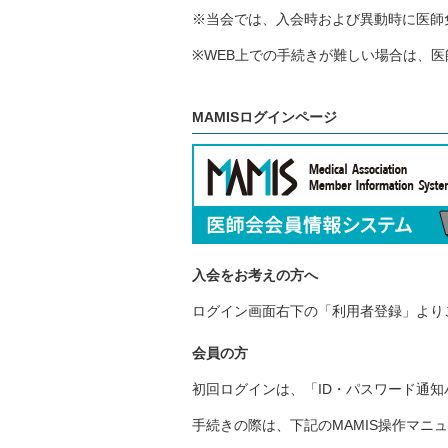
※当会では、入会時および異動時に医師
※WEB上での手続きが難しい場合は、
MAMISログインページ
入会をお考えの方へ
ログイン画面右下の「利用者登録」より
会員の方
初回ログインは、「ID・パスワード通知
手続きの際は、下記のMAMIS操作マニ