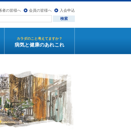
係者の皆様へ
会員の皆様へ
入会申込
カラダのこと考えてますか？
病気と健康のあれこれ