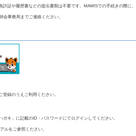
免許証や履歴書などの提出書類は不要です。MAMISでの手続きの際に
医師会事務局までご連絡ください。
ご登録のうえご利用ください。
ハガキ」に記載のID・パスワードにてログインしてください。
ュアルをご参照ください。