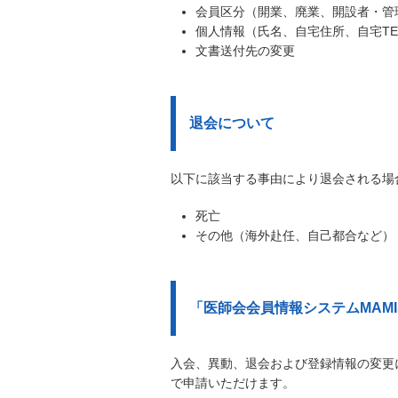
会員区分（開業、廃業、開設者・管
個人情報（氏名、自宅住所、自宅TE
文書送付先の変更
退会について
以下に該当する事由により退会される場
死亡
その他（海外赴任、自己都合など）
「医師会会員情報システムMAM
入会、異動、退会および登録情報の変更
で申請いただけます。