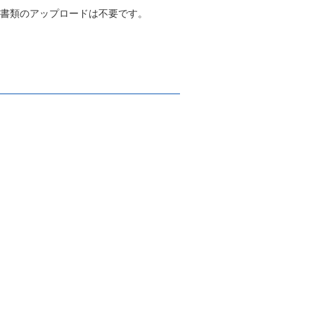
、書類のアップロードは不要です。