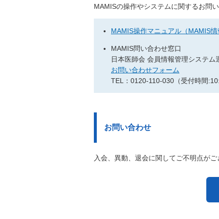
MAMISの操作やシステムに関するお問
MAMIS操作マニュアル（MAMIS
MAMIS問い合わせ窓口
日本医師会 会員情報管理システム
お問い合わせフォーム
TEL：0120-110-030（受付時間
お問い合わせ
入会、異動、退会に関してご不明点がご