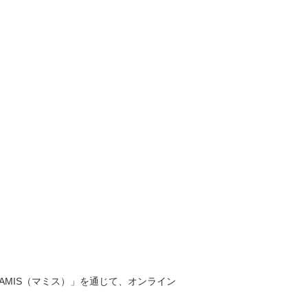
MIS（マミス）」を通じて、オンライン