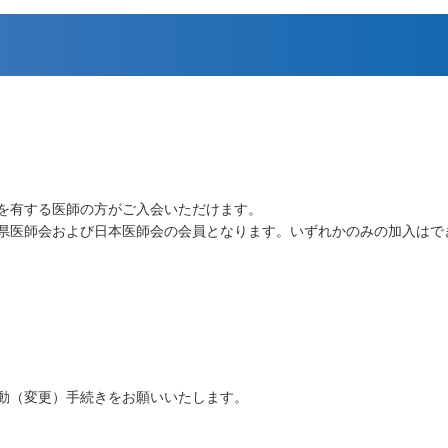
を有する医師の方がご入会いただけます。
県医師会および日本医師会の会員となります。いずれかのみの加入はで
動（変更）手続きをお願いいたします。