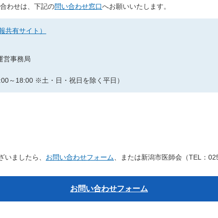
い合わせは、下記の
問い合わせ窓口
へお願いいたします。
情報共有サイト）
運営事務局
:10:00～18:00 ※土・日・祝日を除く平日）
ざいましたら、
お問い合わせフォーム
、または新潟市医師会（TEL：025
お問い合わせフォーム