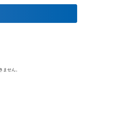
きません。