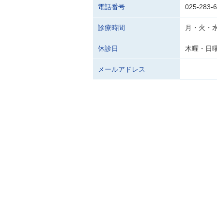
電話番号
025-283-
診療時間
月・火・水・
休診日
木曜・日
メールアドレス