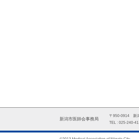
〒950-0914
新潟市医師会事務局
TEL : 025-240-4