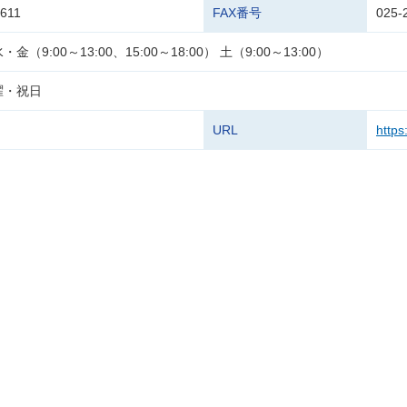
6611
FAX番号
025-
金（9:00～13:00、15:00～18:00） 土（9:00～13:00）
曜・祝日
URL
https