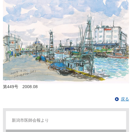
第449号 2008.08
戻る
新潟市医師会報より