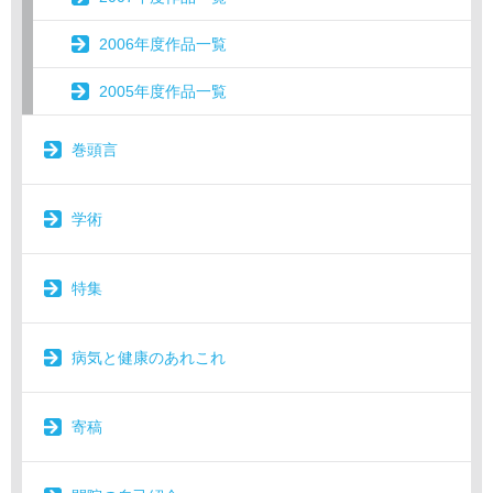
2006年度作品一覧
2005年度作品一覧
巻頭言
学術
特集
病気と健康のあれこれ
寄稿