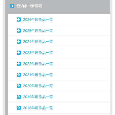
新潟市の素描画
2026年度作品一覧
2025年度作品一覧
2024年度作品一覧
2023年度作品一覧
2022年度作品一覧
2021年度作品一覧
2020年度作品一覧
2019年度作品一覧
2018年度作品一覧