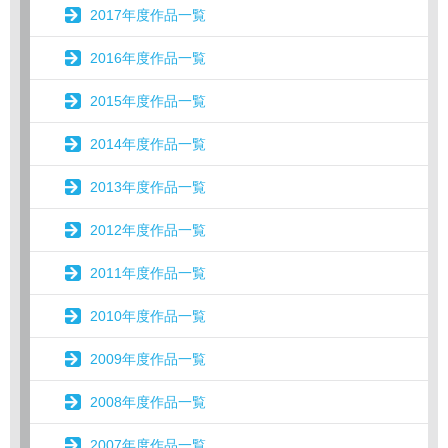
2017年度作品一覧
2016年度作品一覧
2015年度作品一覧
2014年度作品一覧
2013年度作品一覧
2012年度作品一覧
2011年度作品一覧
2010年度作品一覧
2009年度作品一覧
2008年度作品一覧
2007年度作品一覧