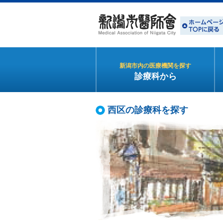
新潟市内の医療機関を探す
診療科から
西区の診療科を探す