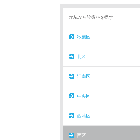
地域から診療科を探す
秋葉区
北区
江南区
中央区
西蒲区
西区