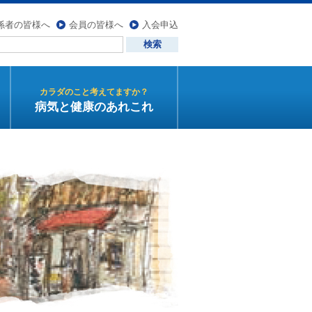
係者の皆様へ
会員の皆様へ
入会申込
カラダのこと考えてますか？
病気と健康のあれこれ