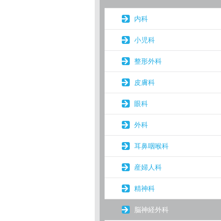
内科
小児科
整形外科
皮膚科
眼科
外科
耳鼻咽喉科
産婦人科
精神科
脳神経外科