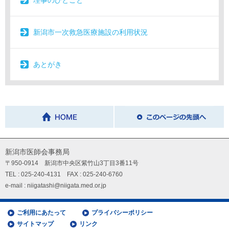
新潟市一次救急医療施設の利用状況
あとがき
新潟市医師会事務局
〒950-0914 新潟市中央区紫竹山3丁目3番11号
TEL : 025-240-4131 FAX : 025-240-6760
e-mail : niigatashi@niigata.med.or.jp
ご利用にあたって
プライバシーポリシー
サイトマップ
リンク