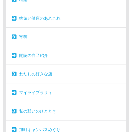
病気と健康のあれこれ
寄稿
開院の自己紹介
わたしの好きな店
マイライブラリィ
私の憩いのひととき
旭町キャンパスめぐり