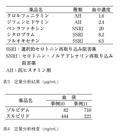
表3 定量分析結果（µg/mL）
表4 定量分析検査（ng/mL）