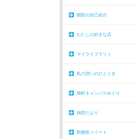
開院の自己紹介
わたしの好きな店
マイライブラリィ
私の憩いのひととき
旭町キャンパスめぐり
病院だより
勤務医ツイート