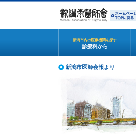
新潟市内の医療機関を探す
診療科から
新潟市医師会報より