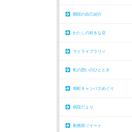
開院の自己紹介
わたしの好きな店
マイライブラリィ
私の憩いのひととき
旭町キャンパスめぐり
病院だより
勤務医ツイート