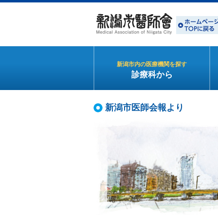
新潟市内の医療機関を探す
診療科から
新潟市医師会報より