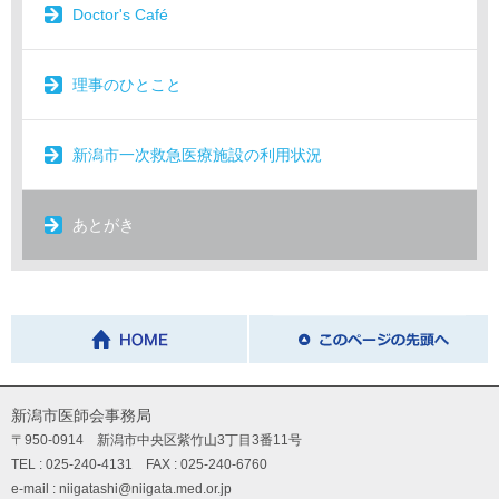
Doctor's Café
理事のひとこと
新潟市一次救急医療施設の利用状況
あとがき
新潟市医師会事務局
〒950-0914 新潟市中央区紫竹山3丁目3番11号
TEL : 025-240-4131 FAX : 025-240-6760
e-mail : niigatashi@niigata.med.or.jp