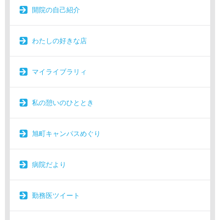
開院の自己紹介
わたしの好きな店
マイライブラリィ
私の憩いのひととき
旭町キャンパスめぐり
病院だより
勤務医ツイート