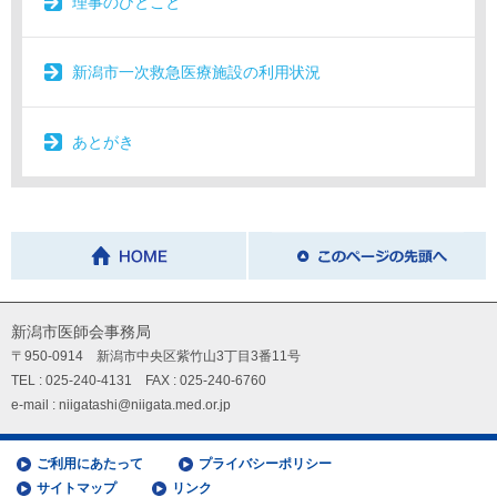
理事のひとこと
新潟市一次救急医療施設の利用状況
あとがき
新潟市医師会事務局
〒950-0914 新潟市中央区紫竹山3丁目3番11号
TEL : 025-240-4131 FAX : 025-240-6760
e-mail : niigatashi@niigata.med.or.jp
ご利用にあたって
プライバシーポリシー
サイトマップ
リンク