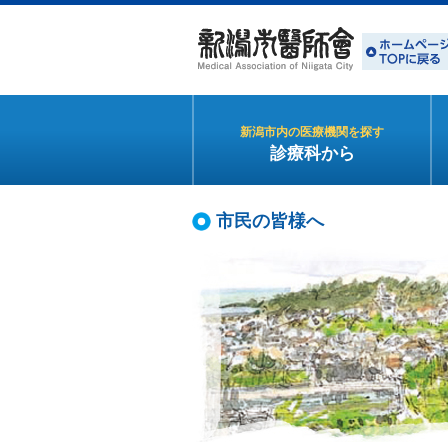
新潟市内の医療機関を探す
診療科から
市民の皆様へ