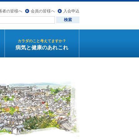
係者の皆様へ
会員の皆様へ
入会申込
カラダのこと考えてますか？
病気と健康のあれこれ