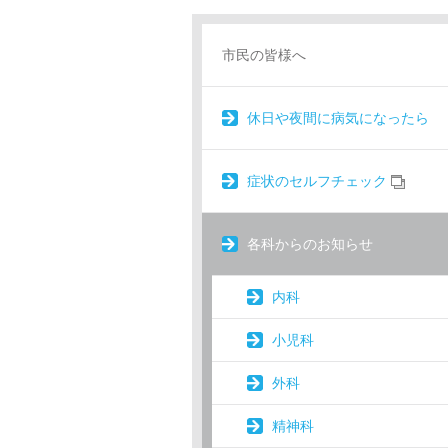
市民の皆様へ
休日や夜間に病気になったら
症状のセルフチェック
各科からのお知らせ
内科
小児科
外科
精神科