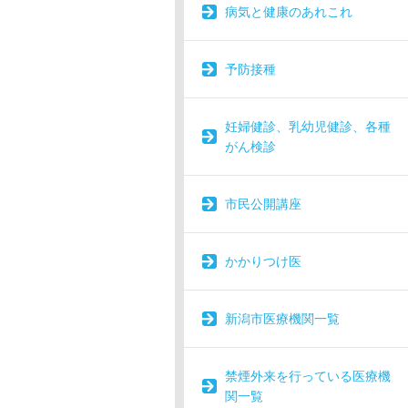
病気と健康のあれこれ
予防接種
妊婦健診、乳幼児健診、各種
がん検診
市民公開講座
かかりつけ医
新潟市医療機関一覧
禁煙外来を行っている医療機
関一覧